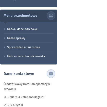
Menu przedmiotowe
Nazwa, dane adresowe
Nasze sprawy
Sprawozdania finansowe
Nabory na wolne stanowiska
Dane kontaktowe
Środowiskowy Dom Samopomocy w
Krzywiniu
ul. Generała Chłapowskiego 28
64-010 Krzywiń