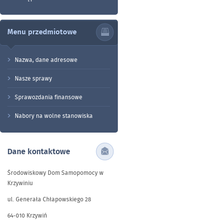
Menu przedmiotowe
Nazwa, dane adresowe
Nasze sprawy
Sprawozdania finansowe
Nabory na wolne stanowiska
Dane kontaktowe
Środowiskowy Dom Samopomocy w
Krzywiniu
ul. Generała Chłapowskiego 28
64-010 Krzywiń